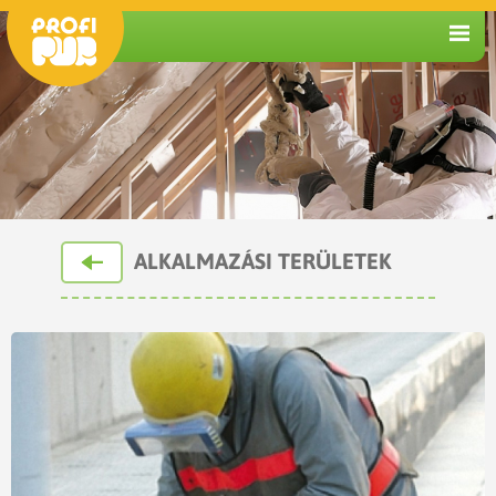
ALKALMAZÁSI TERÜLETEK